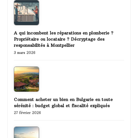
A qui incombent les réparations en plomberie ?
Propriétaire ou locataire ? Décryptage des
responsabilités à Montpellier
3 mars 2026
Comment acheter un bien en Bulgarie en toute
sérénité : budget global et fiscalité expliqués
27 février 2026