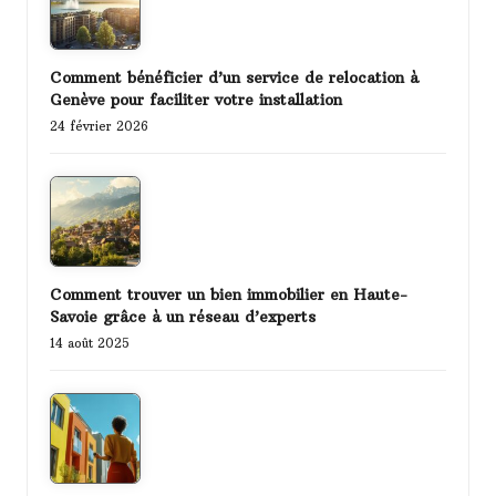
Comment bénéficier d’un service de relocation à
Genève pour faciliter votre installation
24 février 2026
Comment trouver un bien immobilier en Haute-
Savoie grâce à un réseau d’experts
14 août 2025