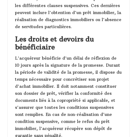
les différentes clauses suspensives. Ces dernières
peuvent inclure l'obtention d'un prêt immobilier, la
réalisation de diagnostics immobiliers ou l'absence
de servitudes particulières.
Les droits et devoirs du
bénéficiaire
L'acquéreur bénéficie d'un délai de réflexion de
10 jours après la signature de la promesse. Durant
la période de validité de la promesse, il dispose du
temps nécessaire pour concrétiser son projet
d'achat immobilier. Il doit notamment constituer
son dossier de prêt, vérifier la conformité des
documents liés à la copropriété si applicable, et
s'assurer que toutes les conditions suspensives
sont remplies. En cas de non-réalisation d'une
condition suspensive, comme le refus du prêt
immobilier, l'acquéreur récupère son dépôt de
garantie sans pénalité.