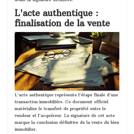
L'acte authentique :
finalisation de la vente
L'acte authentique représente l'étape finale d'une
transaction immobilière. Ce document officiel
matérialise le transfert de propriété entre le
vendeur et l'acquéreur. La signature de cet acte
marque la conclusion définitive de la vente du bien
immobilier.