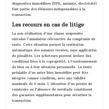
diagnostics immobiliers (DPE, amiante, électricité)
font partie des éléments indispensables à la
transaction.
Les recours en cas de litige
La non-réalisation d'une clause suspensive
entraîne l'annulation rétroactive du compromis de
vente. Cette situation permet la restitution
automatique des sommes versées, sans application
de pénalités. Les acheteurs peuvent inclure des
conditions liées à la copropriété, à l'environnement
du bien ou à leur situation personnelle. La vente
préalable d'un autre bien immobilier peut être
intégrée comme condition, avec une validité
maximale de 6 mois. L'obtention d'un permis de
construire ou l'absence de servitude constituent
des garanties supplémentaires pour sécuriser la
transaction.