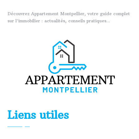
Découvrez Appartement Montpellier, votre guide complet
sur l'immobilier : actualités, conseils pratiques...
Liens utiles