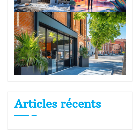
Articles récents