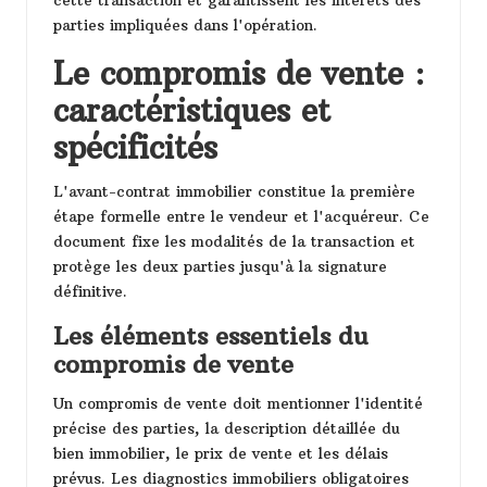
cette transaction et garantissent les intérêts des
parties impliquées dans l'opération.
Le compromis de vente :
caractéristiques et
spécificités
L'avant-contrat immobilier constitue la première
étape formelle entre le vendeur et l'acquéreur. Ce
document fixe les modalités de la transaction et
protège les deux parties jusqu'à la signature
définitive.
Les éléments essentiels du
compromis de vente
Un compromis de vente doit mentionner l'identité
précise des parties, la description détaillée du
bien immobilier, le prix de vente et les délais
prévus. Les diagnostics immobiliers obligatoires