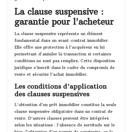
La clause suspensive :
garantie pour l'acheteur
La clause suspensive représente un élément
fondamental dans un avant-contrat immobilier.
Elle offre une protection à l'acquéreur en lui
permettant d'annuler la transaction si certaines
conditions ne sont pas remplies. Cette disposition
juridique s'inscrit dans le cadre du compromis de
vente et sécurise l'achat immobilier.
Les conditions d'application
des clauses suspensives
L'obtention d'un prêt immobilier constitue la seule
clause suspensive obligatoire dans un contrat de
vente. D'autres clauses peuvent être intégrées
selon les situations : l'absence de servitude sur le
bien, l'obtention d'un permis de construire, ou la