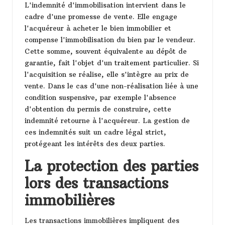
L'indemnité d'immobilisation intervient dans le
cadre d'une promesse de vente. Elle engage
l'acquéreur à acheter le bien immobilier et
compense l'immobilisation du bien par le vendeur.
Cette somme, souvent équivalente au dépôt de
garantie, fait l'objet d'un traitement particulier. Si
l'acquisition se réalise, elle s'intègre au prix de
vente. Dans le cas d'une non-réalisation liée à une
condition suspensive, par exemple l'absence
d'obtention du permis de construire, cette
indemnité retourne à l'acquéreur. La gestion de
ces indemnités suit un cadre légal strict,
protégeant les intérêts des deux parties.
La protection des parties
lors des transactions
immobilières
Les transactions immobilières impliquent des