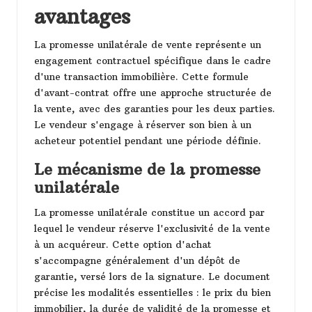
avantages
La promesse unilatérale de vente représente un
engagement contractuel spécifique dans le cadre
d'une transaction immobilière. Cette formule
d'avant-contrat offre une approche structurée de
la vente, avec des garanties pour les deux parties.
Le vendeur s'engage à réserver son bien à un
acheteur potentiel pendant une période définie.
Le mécanisme de la promesse
unilatérale
La promesse unilatérale constitue un accord par
lequel le vendeur réserve l'exclusivité de la vente
à un acquéreur. Cette option d'achat
s'accompagne généralement d'un dépôt de
garantie, versé lors de la signature. Le document
précise les modalités essentielles : le prix du bien
immobilier, la durée de validité de la promesse et