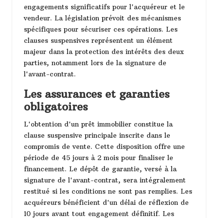
engagements significatifs pour l'acquéreur et le
vendeur. La législation prévoit des mécanismes
spécifiques pour sécuriser ces opérations. Les
clauses suspensives représentent un élément
majeur dans la protection des intérêts des deux
parties, notamment lors de la signature de
l'avant-contrat.
Les assurances et garanties
obligatoires
L'obtention d'un prêt immobilier constitue la
clause suspensive principale inscrite dans le
compromis de vente. Cette disposition offre une
période de 45 jours à 2 mois pour finaliser le
financement. Le dépôt de garantie, versé à la
signature de l'avant-contrat, sera intégralement
restitué si les conditions ne sont pas remplies. Les
acquéreurs bénéficient d'un délai de réflexion de
10 jours avant tout engagement définitif. Les