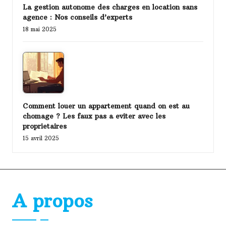
La gestion autonome des charges en location sans
agence : Nos conseils d’experts
18 mai 2025
Comment louer un appartement quand on est au
chomage ? Les faux pas a eviter avec les
proprietaires
15 avril 2025
A propos