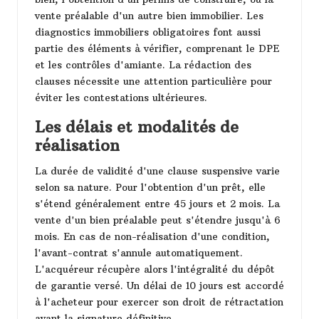
vente préalable d'un autre bien immobilier. Les
diagnostics immobiliers obligatoires font aussi
partie des éléments à vérifier, comprenant le DPE
et les contrôles d'amiante. La rédaction des
clauses nécessite une attention particulière pour
éviter les contestations ultérieures.
Les délais et modalités de
réalisation
La durée de validité d'une clause suspensive varie
selon sa nature. Pour l'obtention d'un prêt, elle
s'étend généralement entre 45 jours et 2 mois. La
vente d'un bien préalable peut s'étendre jusqu'à 6
mois. En cas de non-réalisation d'une condition,
l'avant-contrat s'annule automatiquement.
L'acquéreur récupère alors l'intégralité du dépôt
de garantie versé. Un délai de 10 jours est accordé
à l'acheteur pour exercer son droit de rétractation
avant la signature définitive.