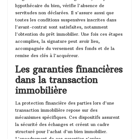
hypothécaire du bien, vérifie l'absence de
servitudes non déclarées. Il s'assure aussi que
toutes les conditions suspensives inscrites dans
l'avant-contrat sont satisfaites, notamment
l'obtention du prêt immobilier. Une fois ces étapes
accomplies, la signature peut avoir lieu,
accompagnée du versement des fonds et de la
remise des clés à l'acquéreur.
Les garanties financières
dans la transaction
immobilière
La protection financière des parties lors d'une
transaction immobilière repose sur des
mécanismes spécifiques. Ces dispositifs assurent
la sécurité des échanges et créent un cadre
structuré pour l'achat d'un bien immobilier.
L'encadrement de ces garanties s'avère