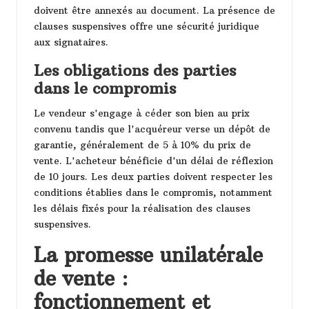
doivent être annexés au document. La présence de
clauses suspensives offre une sécurité juridique
aux signataires.
Les obligations des parties
dans le compromis
Le vendeur s'engage à céder son bien au prix
convenu tandis que l'acquéreur verse un dépôt de
garantie, généralement de 5 à 10% du prix de
vente. L'acheteur bénéficie d'un délai de réflexion
de 10 jours. Les deux parties doivent respecter les
conditions établies dans le compromis, notamment
les délais fixés pour la réalisation des clauses
suspensives.
La promesse unilatérale
de vente :
fonctionnement et