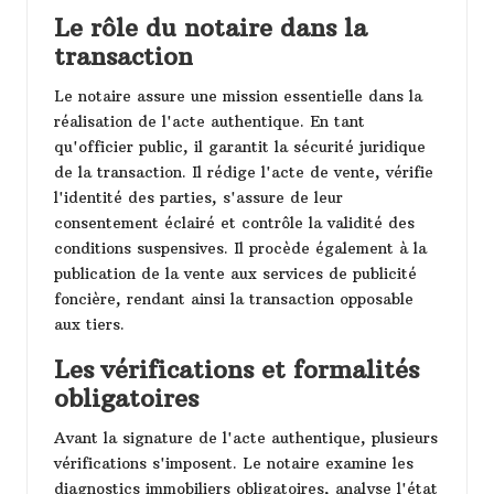
Le rôle du notaire dans la
transaction
Le notaire assure une mission essentielle dans la
réalisation de l'acte authentique. En tant
qu'officier public, il garantit la sécurité juridique
de la transaction. Il rédige l'acte de vente, vérifie
l'identité des parties, s'assure de leur
consentement éclairé et contrôle la validité des
conditions suspensives. Il procède également à la
publication de la vente aux services de publicité
foncière, rendant ainsi la transaction opposable
aux tiers.
Les vérifications et formalités
obligatoires
Avant la signature de l'acte authentique, plusieurs
vérifications s'imposent. Le notaire examine les
diagnostics immobiliers obligatoires, analyse l'état