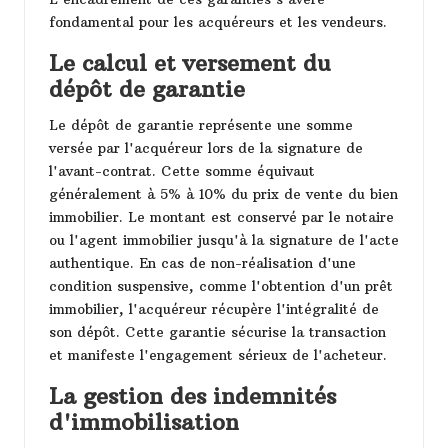
fondamental pour les acquéreurs et les vendeurs.
Le calcul et versement du
dépôt de garantie
Le dépôt de garantie représente une somme
versée par l'acquéreur lors de la signature de
l'avant-contrat. Cette somme équivaut
généralement à 5% à 10% du prix de vente du bien
immobilier. Le montant est conservé par le notaire
ou l'agent immobilier jusqu'à la signature de l'acte
authentique. En cas de non-réalisation d'une
condition suspensive, comme l'obtention d'un prêt
immobilier, l'acquéreur récupère l'intégralité de
son dépôt. Cette garantie sécurise la transaction
et manifeste l'engagement sérieux de l'acheteur.
La gestion des indemnités
d'immobilisation