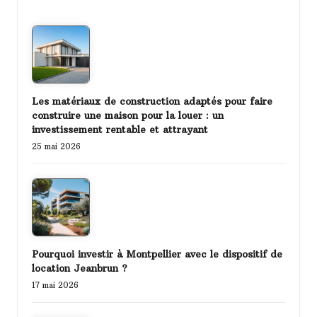
Les matériaux de construction adaptés pour faire
construire une maison pour la louer : un
investissement rentable et attrayant
25 mai 2026
Pourquoi investir à Montpellier avec le dispositif de
location Jeanbrun ?
17 mai 2026